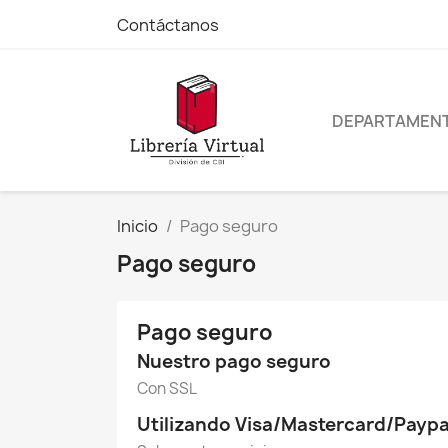
Contáctanos
DEPARTAMEN
Inicio
Pago seguro
Pago seguro
Pago seguro
Nuestro pago seguro
Con SSL
Utilizando Visa/Mastercard/Paypa