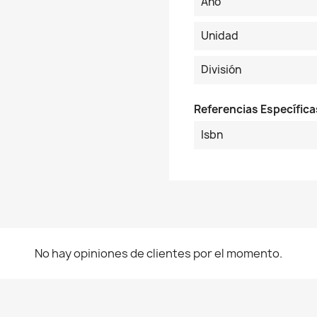
Año
Unidad
División
Referencias Específica
Isbn
No hay opiniones de clientes por el momento.