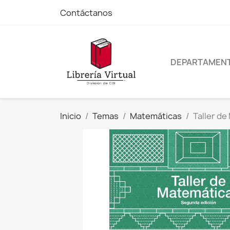
Contáctanos
DEPARTAMEN
Inicio
Temas
Matemáticas
Taller d