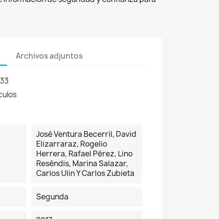
Archivos adjuntos
133
culos
José Ventura Becerril, David
Elizarraraz, Rogelio
Herrera, Rafael Pérez, Lino
Reséndis, Marina Salazar,
Carlos Ulin Y Carlos Zubieta
Segunda