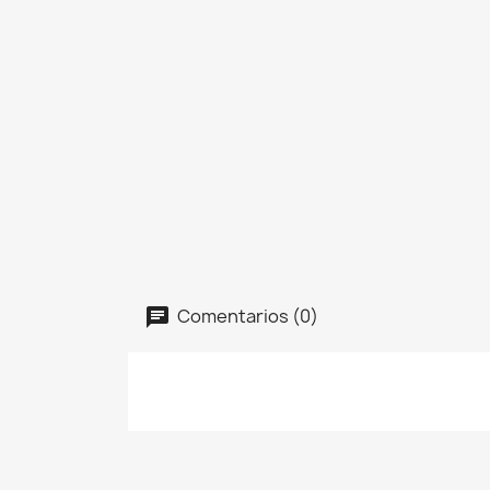
Comentarios (0)