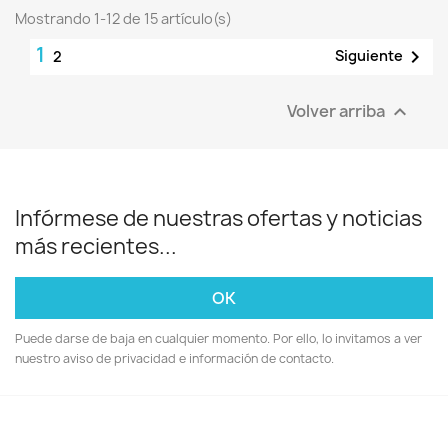
Mostrando 1-12 de 15 artículo(s)
1

Siguiente
2
Volver arriba

Infórmese de nuestras ofertas y noticias
más recientes...
Puede darse de baja en cualquier momento. Por ello, lo invitamos a ver
nuestro aviso de privacidad e información de contacto.